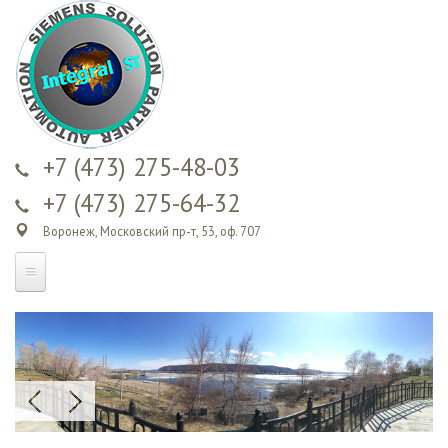
Перейти к
основному
содержанию
+7 (473) 275-48-03
+7 (473) 275-64-32
Воронеж, Московский пр-т, 53, оф. 707