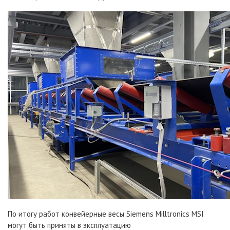
По итогу работ конвейерные весы Siemens Milltronics MSI
могут быть приняты в эксплуатацию