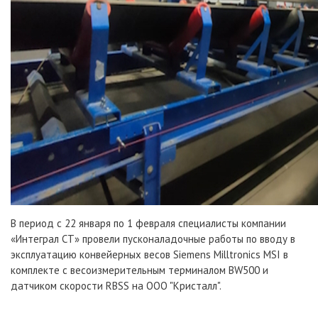
В период с 22 января по 1 февраля специалисты компании
«Интеграл СТ» провели пусконаладочные работы по вводу в
эксплуатацию конвейерных весов Siemens Milltronics MSI в
комплекте с весоизмерительным терминалом BW500 и
датчиком скорости RBSS на ООО "Кристалл".