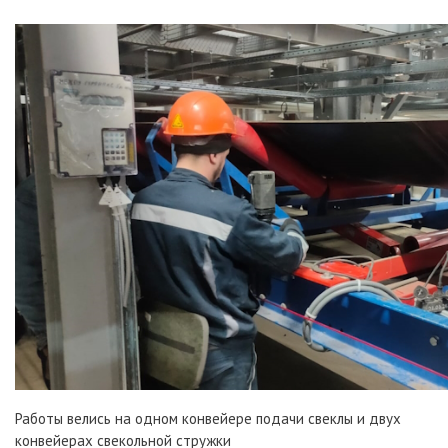
Работы велись на одном конвейере подачи свеклы и двух
конвейерах свекольной стружки