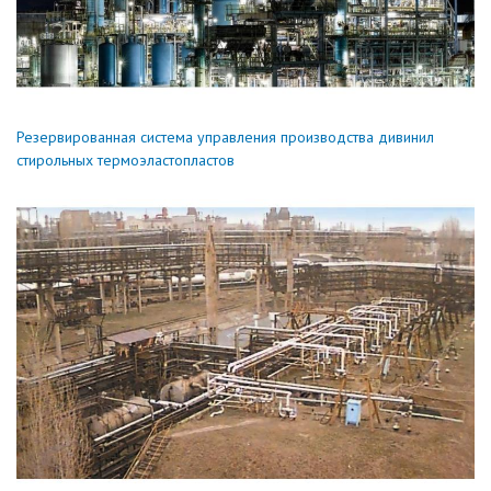
Резервированная система управления производства дивинил
стирольных термоэластопластов