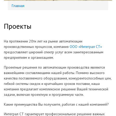
Главная
Вы здесь
Проекты
На протяжении 20ти лет на рынке автоматизации
производственных процессов, компания
ООО «Интеграл СТ»
предоставляет широкий спектр услуг всем заинтересованным
предприятиям и организациям.
Проектные решения по автоматизации производства являются
важнейшими составляющими нашей работы. Помимо высокого
качества поставляемого оборудования, конкурентоспособных цен,
гибкой системы скидок и кратчайших сроков поставки, наша
компания предлагает комплексное решение Вашей технической
задачи, включая проектную и программную части.
Какие преимущества Вы получаете, работая с нашей компанией?
Интеграл СТ гарантирует профессиональное решение важных