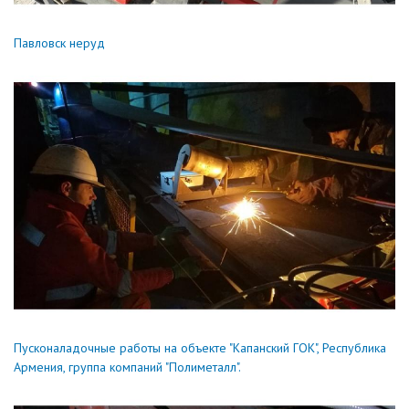
Павловск неруд
Пусконаладочные работы на объекте "Капанский ГОК", Республика
Армения, группа компаний "Полиметалл".