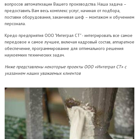
вопросов автоматизации Вашего производства. Наша задача –
предоставить Вам весь комплекс услуг, начиная от подбора,
поставки оборудования, заканчивая шеф – монтажом и обучением
персонала.
Кредо предприятия ООО "Интеграл СТ" - интегрировать все самое
передовое и самое лучшее, включая кадровый состав, аппаратное
обеспечение, программирование для оптимального решения
наукоемких технических задач.
Ниже представлены некоторые проекты ООО «Интеграл СТ» с
указанием наших уважаемых клиентов