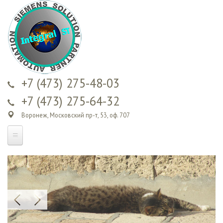
Перейти к
основному
содержанию
+7 (473) 275-48-03
+7 (473) 275-64-32
Воронеж, Московский пр-т, 53, оф. 707