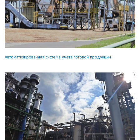
Автоматизированная система учета готовой продукции