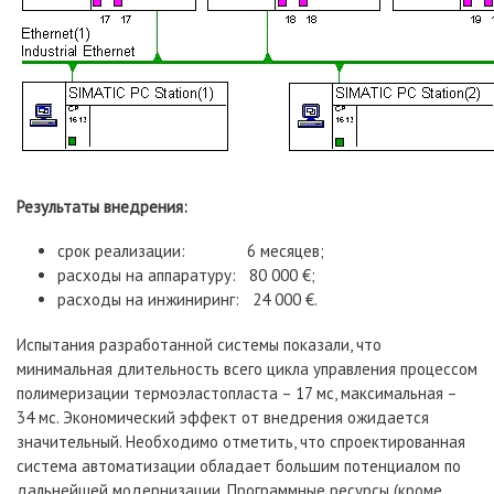
Результаты внедрения:
срок реализации: 6 месяцев;
расходы на аппаратуру: 80 000 €;
расходы на инжиниринг: 24 000 €.
Испытания разработанной системы показали, что
минимальная длительность всего цикла управления процессом
полимеризации термоэластопласта – 17 мс, максимальная –
34 мс. Экономический эффект от внедрения ожидается
значительный. Необходимо отметить, что спроектированная
система автоматизации обладает большим потенциалом по
дальнейшей модернизации. Программные ресурсы (кроме