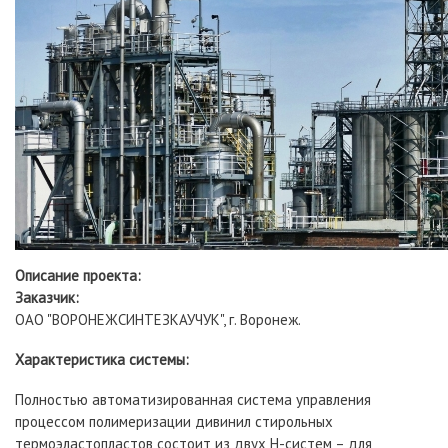
Описание проекта:
Заказчик:
ОАО "ВОРОНЕЖСИНТЕЗКАУЧУК", г. Воронеж.
Характеристика системы:
Полностью автоматизированная система управления
процессом полимеризации дивинил стирольных
термоэластопластов состоит из двух H-систем – для