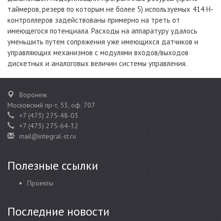
таймеров, резерв по которым не более 5) используемых 414 H-
контроллеров задействованы примерно на треть от
имеющегося потенциала. Расходы на аппаратуру удалось
уменьшить путем сопряжения уже имеющихся датчиков и
управляющих механизмов с модулями входов/выходов
дискетных и аналоговых величин системы управления.
Воронеж
Московский пр-т, 53, оф. 707
+7 (473) 275-48-03
+7 (473) 275-64-32
mail@integral-st.ru
Полезные ссылки
Проекты
Последние новости