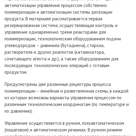
автоматизации управления процессом собственно
полимеризации и автоматизации системы дегазации
продукта. В материале рассматривается первая
резервированная система, осуществляющая контроль и
управление одновременно тремя реакторами для
полимеризации, технологическим оборудованием подачи
углеводородов – дивинила (бутадиена), стирола,
растворителя и других реагентов (катализатора,
сочетающего агента и др.), а также оборудованием для
последующих технологических операций с готовым
продуктом.
Предусмотрены две различные рецептуры процесса
полимеризации – линейная и разветвленная схемы, в каждой
из которых возможны варианты управления процессом по
различным технологическим координатам (по температуре и
по давлению).
Управление осуществляется в ручном, полуавтоматическом
(пошаговом) и автоматическом режимах. В ручном режиме