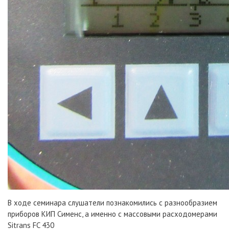
В ходе семинара слушатели познакомились с разнообразием
приборов КИП Сименс, а именно с массовыми расходомерами
Sitrans FC 430