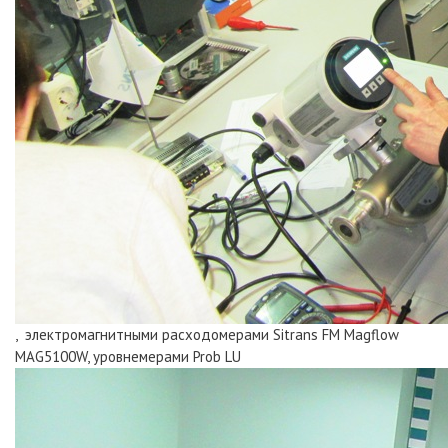
, электромагнитными расходомерами Sitrans FM Magflow
MAG5100W, уровнемерами Prob LU